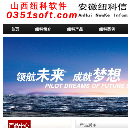
首页
纽科简介
纽科产品
纽科案例
产品中心
产品展示