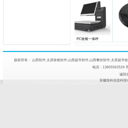
纽科进销存管理软件
PC收银一体秤
版权所有： 山西软件,太原收银软件,山西超市软件,山西餐饮软件,太原超市收款机,太原快餐
电话：13805563529 
诚招
安徽纽科信息科技