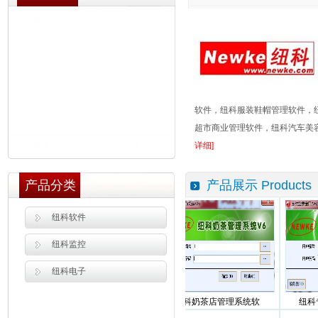
软件，纽科服装鞋帽管理软件，
超市商业管理软件，纽科汽车美容
详细]
产品分类
产品展示 Products
纽科软件
纽科监控
纽科电子
纽科母婴店管理系统软
纽科奶茶店管理系统软
纽科专