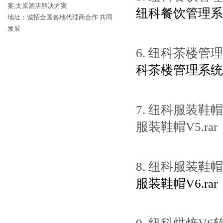
案,太原酒店解决方案
纽科餐饮管理系统V
地址：诚招全国各地代理商合作 共同
发展
6. 纽科茶楼管
科茶楼管理系统.r
7. 纽科服装鞋
服装鞋帽V5.rar
8. 纽科服装鞋
服装鞋帽V6.rar