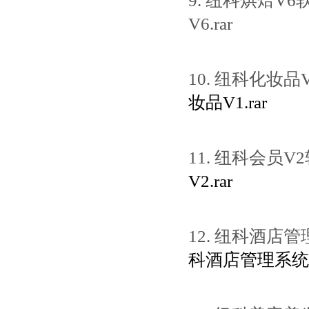
9. 纽科烘焙V
V6.rar
10. 纽科化妆
妆品V1.rar
11. 纽科会员
V2.rar
12. 纽科酒店
科酒店管理系统.r