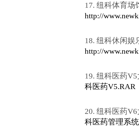
17. 纽科体育
http://www.n
18. 纽科休闲
http://www.n
19. 纽科医药
科医药V5.RAR
20. 纽科医药
科医药管理系统V