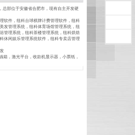
，总部位于安徽省合肥市，现有自主开发硬
售前咨询
理软件，纽科台球棋牌计费管理软件，纽科
售后咨询
美发管理系统，纽科体育场馆管理系统，纽
浴管理系统，纽科茶楼管理系统，纽科烘焙
科休闲娱乐管理系统软件，纽科专卖店管理
返回顶部
发
，钱箱，激光平台，收款机显示器，小票纸，