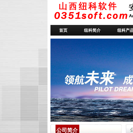
首页
纽科简介
纽科产
公司简介