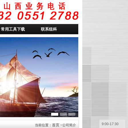
常用工具下载
联系纽科
9:00-17:30
首页
当前位置：
>公司简介