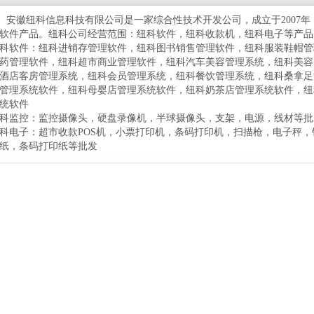
徽纽科信息科技有限公司是一家综合性技术开发公司，成立于2007年
软件产品。纽科公司经营范围：纽科软件，纽科收款机，纽科电子等产品
科软件：纽科进销存管理软件，纽科图书销售管理软件，纽科服装鞋帽管
药管理软件，纽科超市商业管理软件，纽科汽车美容管理系统，纽科美容
酒店客房管理系统，纽科会员管理系统，纽科餐饮管理系统，纽科桑拿足
管理系统软件，纽科母婴店管理系统软件，纽科奶茶店管理系统软件，纽
统软件
科监控：监控摄像头，硬盘录像机，半球摄像头，支架，电源，线材等批
科电子：超市收款POS机，小票打印机，条码打印机，扫描枪，电子秤
纸，条码打印纸等批发