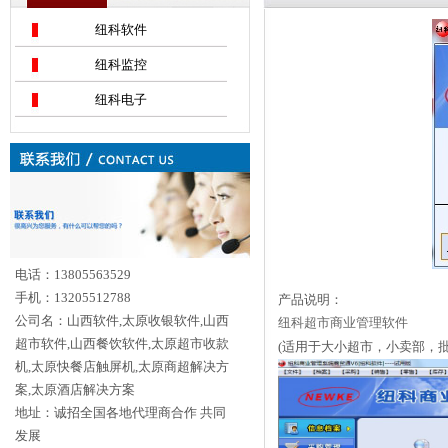
纽科软件
纽科监控
纽科电子
电话：13805563529
手机：13205512788
产品说明：
公司名：山西软件,太原收银软件,山西
纽科超市商业管理软件
超市软件,山西餐饮软件,太原超市收款
(适用于大小超市，小卖部，批
机,太原快餐店触屏机,太原商超解决方
案,太原酒店解决方案
地址：诚招全国各地代理商合作 共同
发展