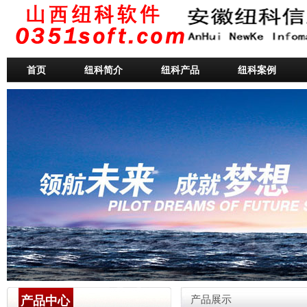
首页
纽科简介
纽科产品
纽科案例
产品中心
产品展示