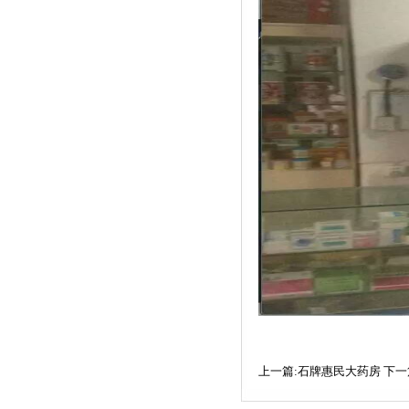
上一篇:石牌惠民大药房
下一