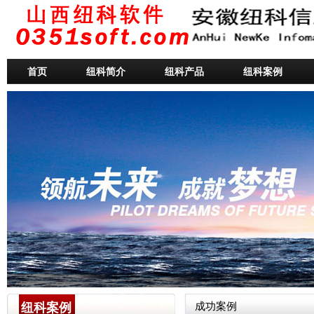
首页
纽科简介
纽科产品
纽科案例
纽科案例
成功案例