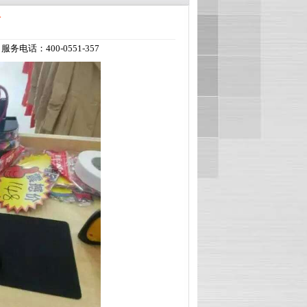
店
：400-0551-357