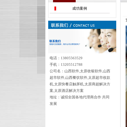
成功案例
电话：13805563529
手机：13205512788
公司名：山西软件,太原收银软件,山西
超市软件,山西餐饮软件,太原超市收款
机,太原快餐店触屏机,太原商超解决方
案,太原酒店解决方案
地址：诚招全国各地代理商合作 共同
发展