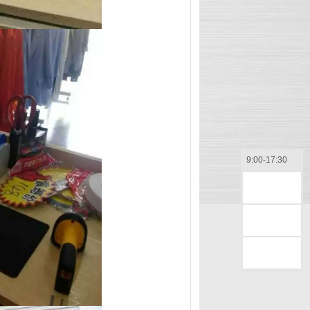
9:00-17:30
售前咨询
售后咨询
返回顶部