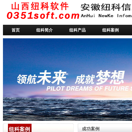
首页
纽科简介
纽科产品
纽科案例
纽科案例
成功案例