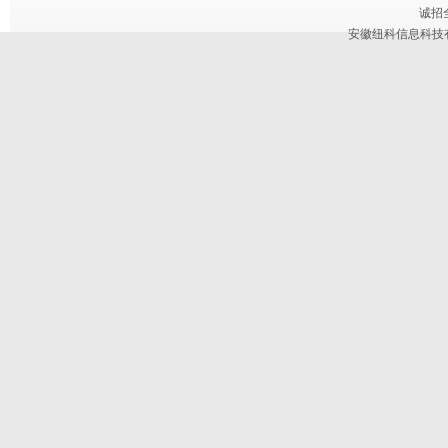
诚招
安徽纽科信息科技